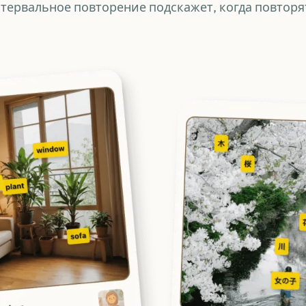
тервальное повторение подскажет, когда повторя