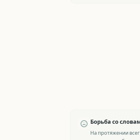
Борьба со слова
На протяжении всег