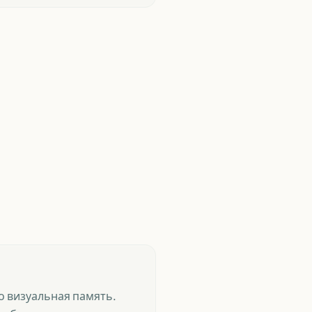
то визуальная память.