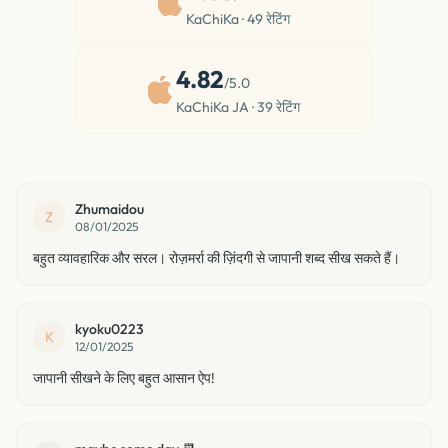
KaChiKa
·
49
रेटिंग
4.82
/5.0
KaChiKa JA
·
39
रेटिंग
Zhumaidou
Z
08/01/2025
बहुत व्यावहारिक और सरल। रोज़मर्रा की ज़िंदगी से जापानी शब्द सीख सकते हैं।
kyoku0223
K
12/01/2025
जापानी सीखने के लिए बहुत आसान ऐप!