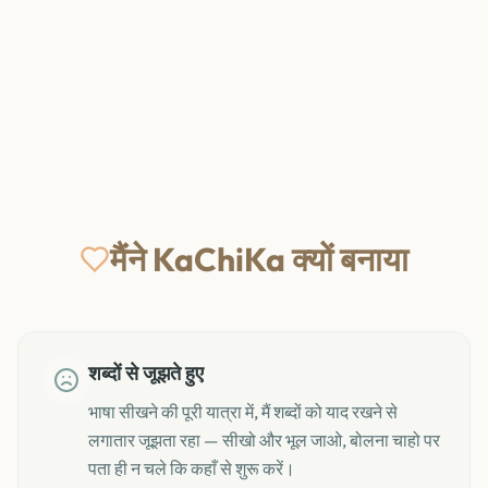
मैंने KaChiKa क्यों बनाया
शब्दों से जूझते हुए
भाषा सीखने की पूरी यात्रा में, मैं शब्दों को याद रखने से
लगातार जूझता रहा — सीखो और भूल जाओ, बोलना चाहो पर
पता ही न चले कि कहाँ से शुरू करें।