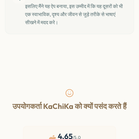
इसलिए मैंने यह ऐप बनाया, इस उम्मीद में कि यह दूसरों को भी
एक स्वाभाविक, दृश्य और जीवन से जुड़े तरीके से भाषाएं
सीखने में मदद करे।
उपयोगकर्ता KaChiKa को क्यों पसंद करते हैं
4.65
/5.0