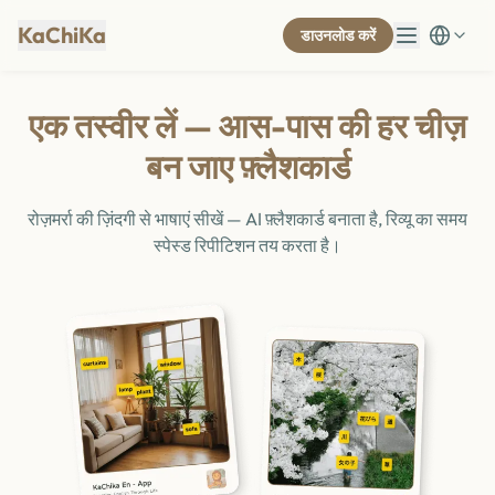
KaChiKa
डाउनलोड करें
एक तस्वीर लें — आस-पास की हर चीज़
बन जाए फ़्लैशकार्ड
रोज़मर्रा की ज़िंदगी से भाषाएं सीखें — AI फ़्लैशकार्ड बनाता है, रिव्यू का समय
स्पेस्ड रिपीटिशन तय करता है।