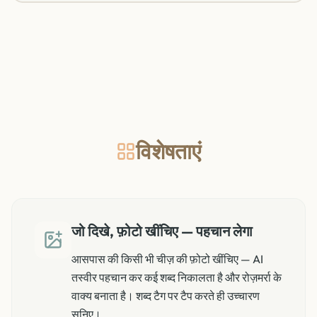
विशेषताएं
जो दिखे, फ़ोटो खींचिए — पहचान लेगा
आसपास की किसी भी चीज़ की फ़ोटो खींचिए — AI
तस्वीर पहचान कर कई शब्द निकालता है और रोज़मर्रा के
वाक्य बनाता है। शब्द टैग पर टैप करते ही उच्चारण
सुनिए।