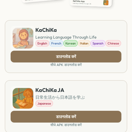
KaChiKa
Learning Language Through Life
English
French
Korean
Italian
Spanish
Chinese
डाउनलोड करें
सीधे APK डाउनलोड करें
KaChiKa JA
日常生活から日本語を学ぶ
Japanese
डाउनलोड करें
सीधे APK डाउनलोड करें