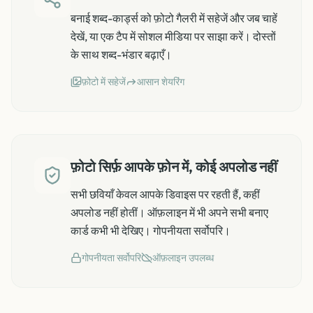
बनाई शब्द-कार्ड्स को फ़ोटो गैलरी में सहेजें और जब चाहें
देखें, या एक टैप में सोशल मीडिया पर साझा करें। दोस्तों
के साथ शब्द-भंडार बढ़ाएँ।
फ़ोटो में सहेजें
आसान शेयरिंग
फ़ोटो सिर्फ़ आपके फ़ोन में, कोई अपलोड नहीं
सभी छवियाँ केवल आपके डिवाइस पर रहती हैं, कहीं
अपलोड नहीं होतीं। ऑफ़लाइन में भी अपने सभी बनाए
कार्ड कभी भी देखिए। गोपनीयता सर्वोपरि।
गोपनीयता सर्वोपरि
ऑफ़लाइन उपलब्ध