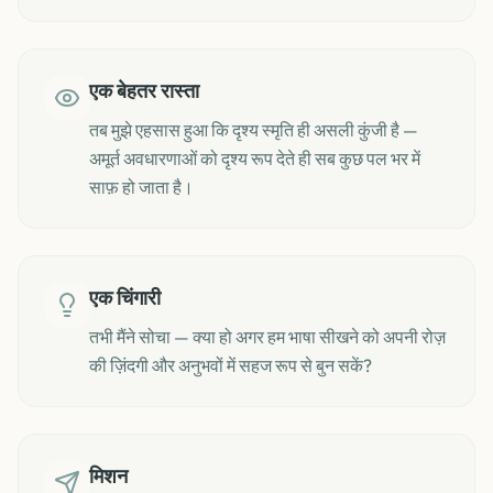
एक बेहतर रास्ता
तब मुझे एहसास हुआ कि दृश्य स्मृति ही असली कुंजी है —
अमूर्त अवधारणाओं को दृश्य रूप देते ही सब कुछ पल भर में
साफ़ हो जाता है।
एक चिंगारी
तभी मैंने सोचा — क्या हो अगर हम भाषा सीखने को अपनी रोज़
की ज़िंदगी और अनुभवों में सहज रूप से बुन सकें?
मिशन