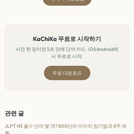
KaChiKa 무료로 시작하기
사진 한 장이면 5초 만에 단어 카드. iOS·Android에
서 무료로 시작.
무료 다운로드
관련 글
JLPT N5 필수 단어 몇 개? 800단어 이미지 암기법과 8주 계
획