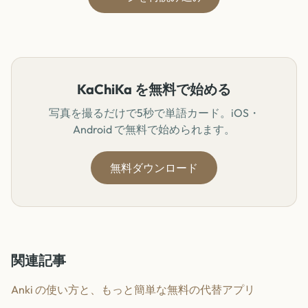
KaChiKa を無料で始める
写真を撮るだけで5秒で単語カード。iOS・
Android で無料で始められます。
無料ダウンロード
関連記事
Anki の使い方と、もっと簡単な無料の代替アプリ